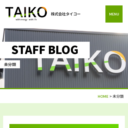
株式会社タイコー
MENU
STAFF BLOG
未分類
HOME
>
未分類