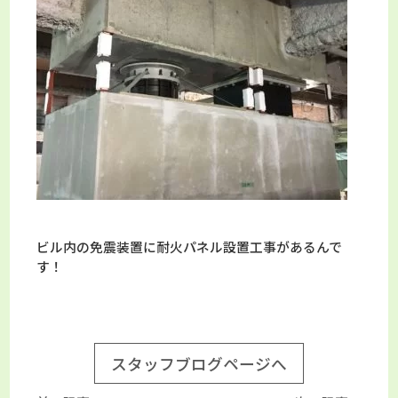
ビル内の免震装置に耐火パネル設置工事があるんで
す！
スタッフブログページへ