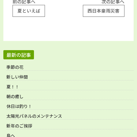
前の記事へ
次の記事へ
夏といえば
西日本豪雨災害
最新の記事
季節の花
新しい仲間
夏！！
朝の癒し
休日は釣り！
太陽光パネルのメンテナンス
新年のご挨拶
島へ