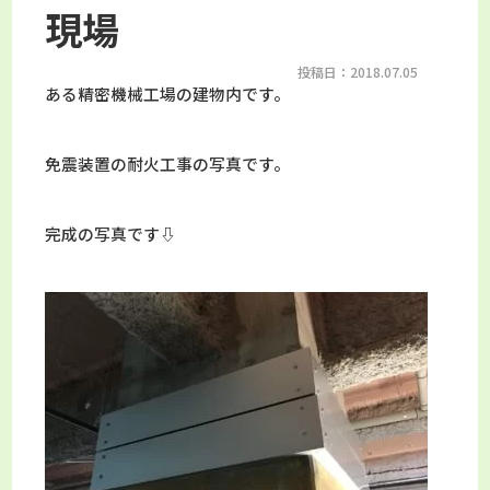
現場
投稿日：2018.07.05
ある精密機械工場の建物内です。
免震装置の耐火工事の写真です。
完成の写真です⇩