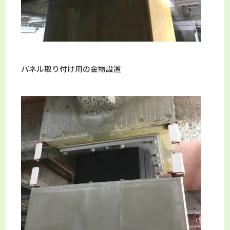
パネル取り付け用の金物設置