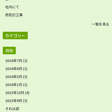
社内にて
防犯灯工事
一覧を見る
カテゴリー
月別
2024年7月 (2)
2024年6月 (1)
2024年5月 (3)
2024年1月 (1)
2023年10月 (4)
2023年9月 (3)
それ以前