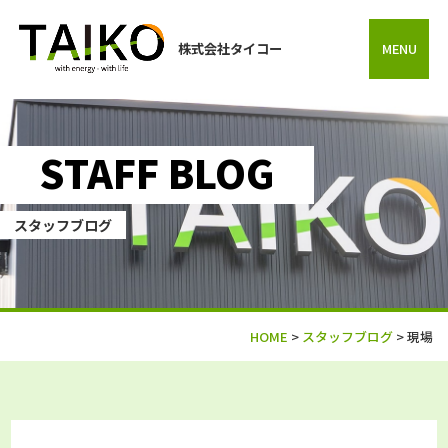
株式会社タイコー
MENU
STAFF BLOG
スタッフブログ
HOME
>
スタッフブログ
>
現場