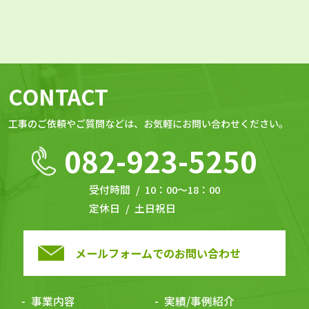
CONTACT
⼯事のご依頼やご質問などは、お気軽にお問い合わせください。
082-923-5250
受付時間
10：00～18：00
定休日
土日祝日
メールフォームでのお問い合わせ
事業内容
実績/事例紹介