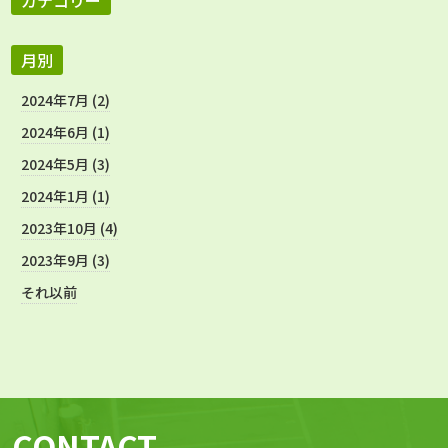
月別
2024年7月 (2)
2024年6月 (1)
2024年5月 (3)
2024年1月 (1)
2023年10月 (4)
2023年9月 (3)
それ以前
CONTACT