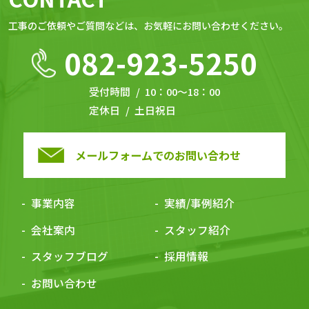
⼯事のご依頼やご質問などは、お気軽にお問い合わせください。
082-923-5250
受付時間
10：00～18：00
定休日
土日祝日
メールフォームでのお問い合わせ
事業内容
実績/事例紹介
会社案内
スタッフ紹介
スタッフブログ
採用情報
お問い合わせ