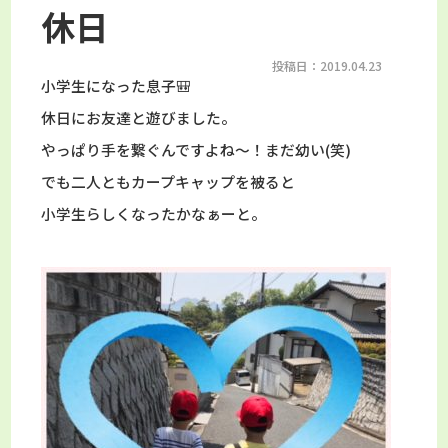
休日
投稿日：2019.04.23
小学生になった息子🎒
休日にお友達と遊びました。
やっぱり手を繋ぐんですよね～！まだ幼い(笑)
でも二人ともカープキャップを被ると
小学生らしくなったかなぁーと。