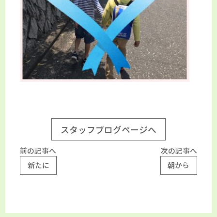
スタッフブログページへ
前の記事へ
次の記事へ
新たに
朝から