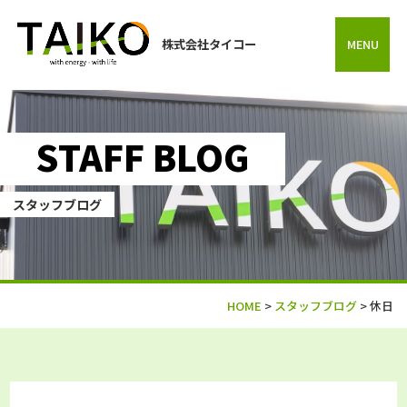
株式会社タイコー
MENU
STAFF BLOG
スタッフブログ
HOME
>
スタッフブログ
>
休日