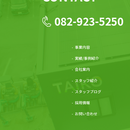
082-923-5250
事業内容
実績/事例紹介
会社案内
スタッフ紹介
スタッフブログ
採用情報
お問い合わせ