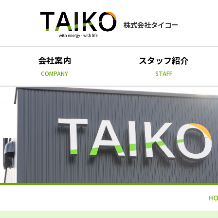
株式会社タイコー
会社案内
スタッフ紹介
COMPANY
STAFF
HO