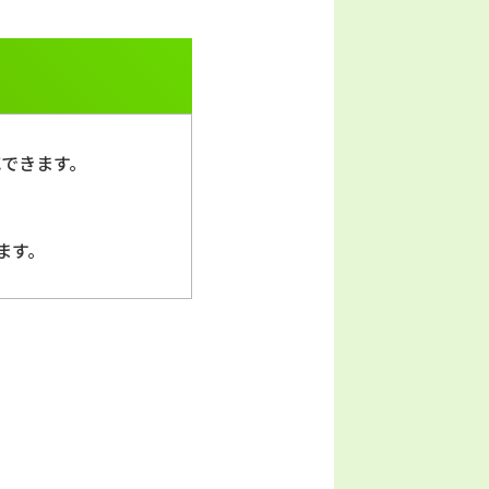
できます。
ます。