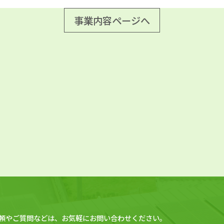
事業内容ページへ
頼やご質問などは、お気軽にお問い合わせください。