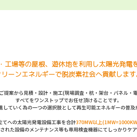
・工場等の屋根、遊休地を利用し太陽光発電
クリーンエネルギーで脱炭素社会へ貢献します
ご提案から見積・設計・施工(現場調査・杭・架台・パネル・
すべてをワンストップでお任せ頂けることです。
進していく為の一つの選択肢として再生可能エネルギーの普及
立てへの太陽光発電設備工事を合計
370MW以上(1MW=1000KW
された設備のメンテナンス等も専用検査機器にてしっかりケア