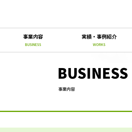
事業内容
実績・事例紹介
BUSINESS
WORKS
BUSINESS
事業内容