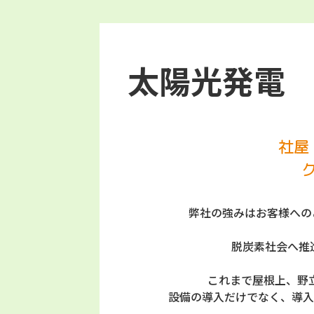
太陽光発電
社屋
弊社の強みはお客様への
脱炭素社会へ推
これまで屋根上、野
設備の導入だけでなく、導入