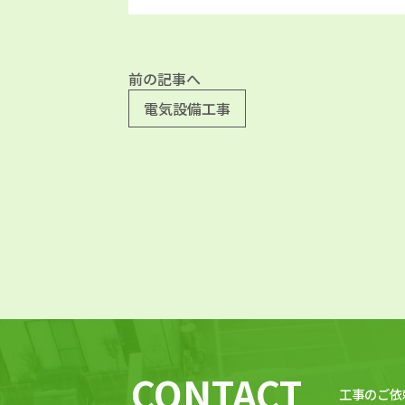
前の記事へ
電気設備工事
CONTACT
⼯事のご依