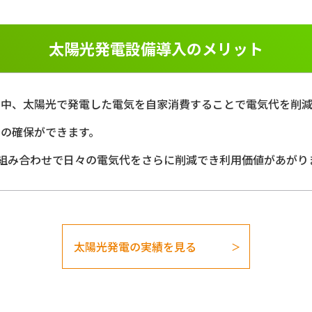
太陽光発電設備導入のメリット
る中、太陽光で発電した電気を自家消費することで電気代を削減
力の確保ができます。
組み合わせで日々の電気代をさらに削減でき利用価値があがり
太陽光発電の実績を見る